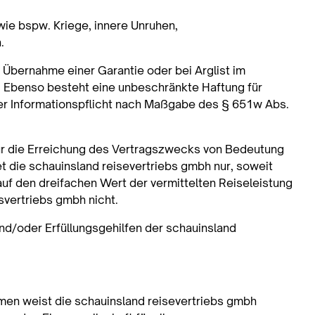
ie bspw. Kriege, innere Unruhen,
.
 Übernahme einer Garantie oder bei Arglist im
. Ebenso besteht eine unbeschränkte Haftung für
er Informationspflicht nach Maßgabe des § 651w Abs.
 für die Erreichung des Vertragszwecks von Bedeutung
et die schauinsland reisevertriebs gmbh nur, soweit
uf den dreifachen Wert der vermittelten Reiseleistung
svertriebs gmbh nicht.
nd/oder Erfüllungsgehilfen der schauinsland
men weist die schauinsland reisevertriebs gmbh