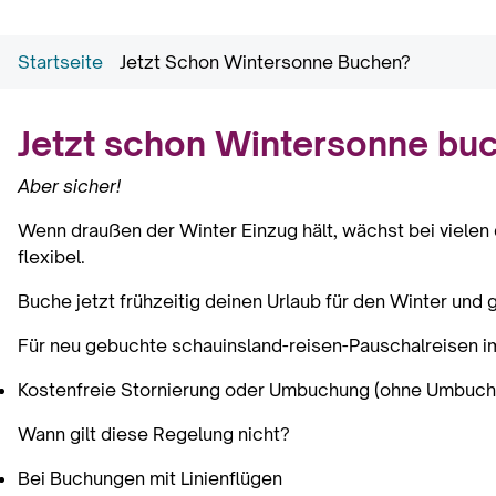
Startseite
Jetzt Schon Wintersonne Buchen?
Jetzt schon Wintersonne bu
Aber sicher!
Wenn draußen der Winter Einzug hält, wächst bei vielen 
flexibel.
Buche jetzt frühzeitig deinen Urlaub für den Winter und 
Für neu gebuchte schauinsland-reisen-Pauschalreisen im
Kostenfreie Stornierung oder Umbuchung (ohne Umbuchu
Wann gilt diese Regelung nicht?
Bei Buchungen mit Linienflügen