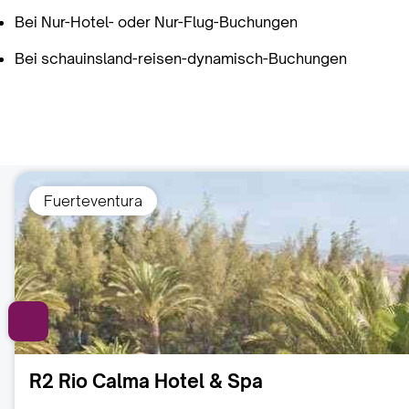
Bei Nur-Hotel- oder Nur-Flug-Buchungen
Bei schauinsland-reisen-dynamisch-Buchungen
Fuerteventura
R2 Rio Calma Hotel & Spa